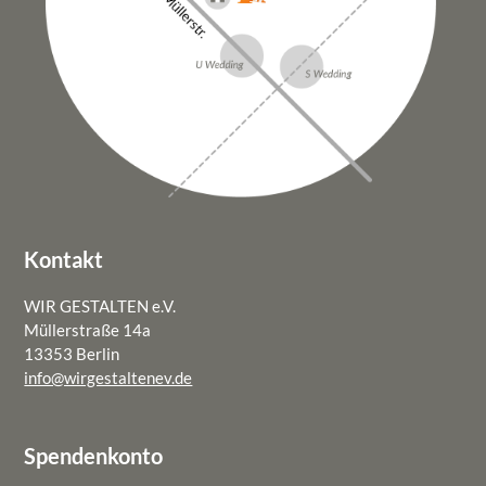
DATENSCHUTZ
Kontakt
WIR GESTALTEN e.V.
Müllerstraße 14a
13353 Berlin
info@wirgestaltenev.de
Spendenkonto