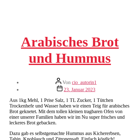
DATENSCHUTZ