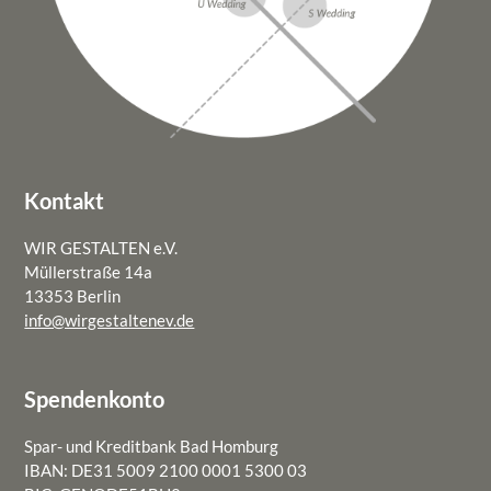
Kontakt
WIR GESTALTEN e.V.
Müllerstraße 14a
13353 Berlin
info@wirgestaltenev.de
Spendenkonto
Spar- und Kreditbank Bad Homburg
IBAN: DE31 5009 2100 0001 5300 03