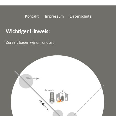
Kontakt
Impressum
Datenschutz
Wichtiger Hinweis:
Zurzeit bauen wir um und an.