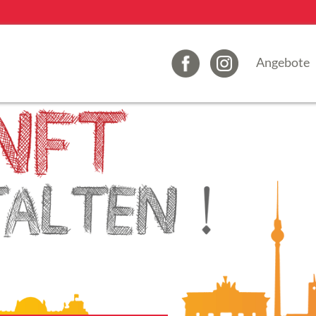
Angebote