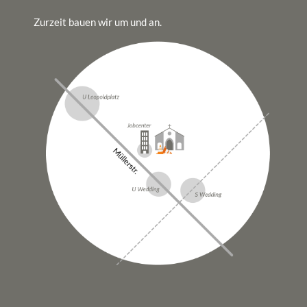
Zurzeit bauen wir um und an.