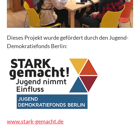
DATENSCHUTZ
Dieses Projekt wurde gefördert durch den Jugend-
Demokratiefonds Berlin:
www.stark-gemacht.de