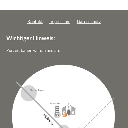
Kontakt
Impressum
Datenschutz
Wichtiger Hinweis:
Zurzeit bauen wir um und an.