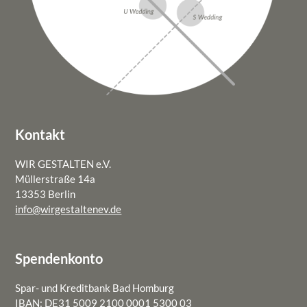
Kontakt
WIR GESTALTEN e.V.
Müllerstraße 14a
13353 Berlin
info@wirgestaltenev.de
Spendenkonto
Spar- und Kreditbank Bad Homburg
IBAN: DE31 5009 2100 0001 5300 03