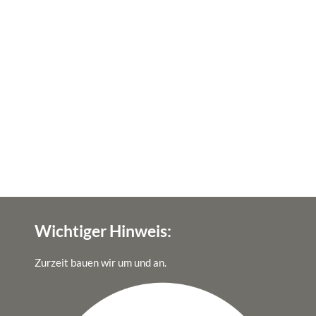
gt
Wichtiger Hinweis:
Zurzeit bauen wir um und an.