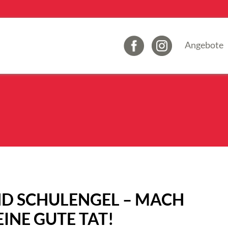
Angebote
D SCHULENGEL – MACH
INE GUTE TAT!