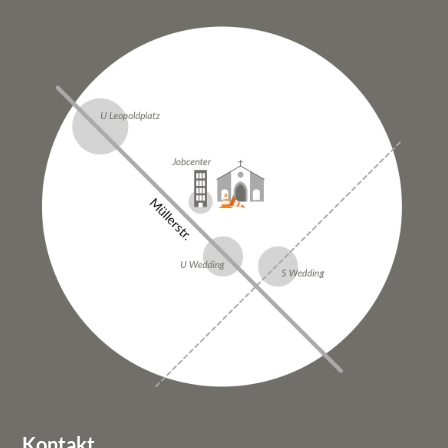
DATENSCHUTZ
Kontakt