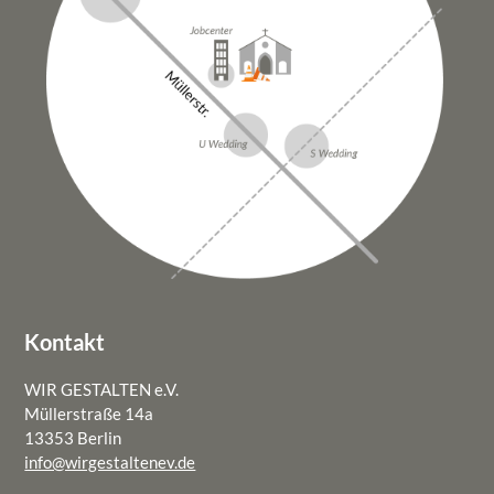
Kontakt
WIR GESTALTEN e.V.
Müllerstraße 14a
13353 Berlin
info@wirgestaltenev.de