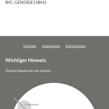
BIC: GENODE51BH2
Kontakt
Impressum
Datenschutz
Wichtiger Hinweis:
Zurzeit bauen wir um und an.